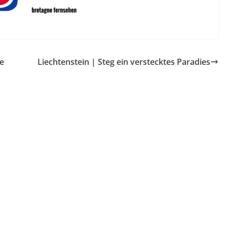
le
Liechtenstein | Steg ein verstecktes Paradies