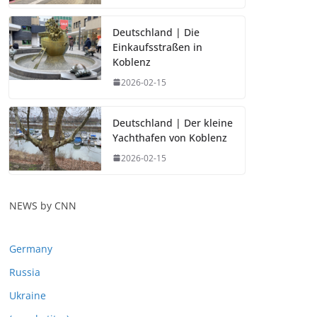
Deutschland | Die
Einkaufsstraßen in
Koblenz
2026-02-15
Deutschland | Der kleine
Yachthafen von Koblenz
2026-02-15
NEWS by CNN
Germany
Russia
Ukraine