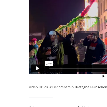
video HD 4K ©Liechtenstein Bretagne Fernsehen