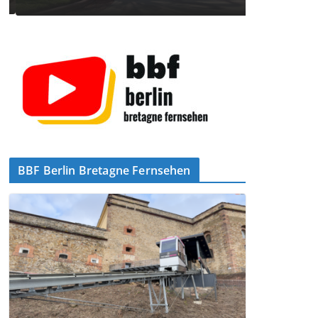
BBF Berlin Bretagne Fernsehen