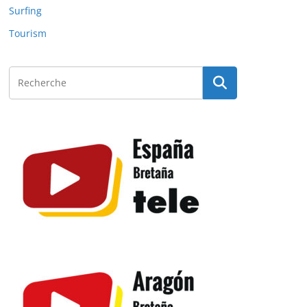
Surfing
Tourism