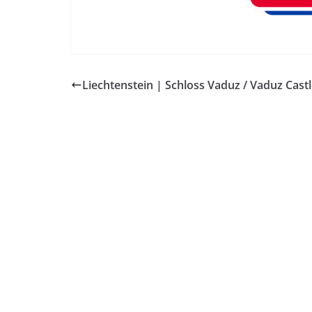
Liechtenstein | Schloss Vaduz / Vaduz Cast