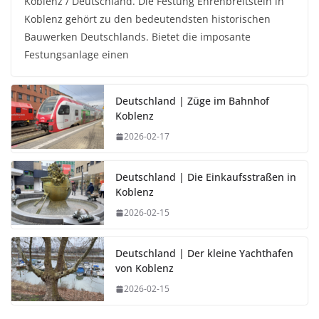
Koblenz / Deutschland. Die Festung Ehrenbreitstein in
Koblenz gehört zu den bedeutendsten historischen
Bauwerken Deutschlands. Bietet die imposante
Festungsanlage einen
Deutschland | Züge im Bahnhof
Koblenz
2026-02-17
Deutschland | Die Einkaufsstraßen in
Koblenz
2026-02-15
Deutschland | Der kleine Yachthafen
von Koblenz
2026-02-15