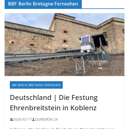
BBF Berlin Bretagne Fernsehen
BBF BERLIN BRETAGNE FERNSEHEN
Deutschland | Die Festung
Ehrenbreitstein in Koblenz
2026-02-17
QUIBERON 24