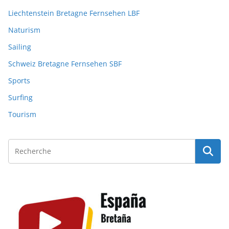
Liechtenstein Bretagne Fernsehen LBF
Naturism
Sailing
Schweiz Bretagne Fernsehen SBF
Sports
Surfing
Tourism