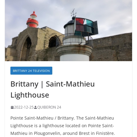
BRITTANY 24 TELEVISION
Brittany | Saint-Mathieu
Lighthouse
2022-12-25
QUIBERON 24
Pointe Saint-Mathieu / Brittany. The Saint-Mathieu
Lighthouse is a lighthouse located on Pointe Saint-
Mathieu in Plougonvelin, around Brest in Finistère.