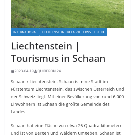
INTERNATIONAL
LIECHTENSTEIN BRETAGNE FERNSEHEN LBF
Liechtenstein |
Tourismus in Schaan
2023-04-19
QUIBERON 24
Schaan / Liechtenstein. Schaan ist eine Stadt im
Fürstentum Liechtenstein, das zwischen Österreich und
der Schweiz liegt. Mit einer Bevölkerung von rund 6.000
Einwohnern ist Schaan die größte Gemeinde des
Landes.
Schaan hat eine Fläche von etwa 26 Quadratkilometern
und ist von Bergen und Wäldern umgeben. Schaan ist