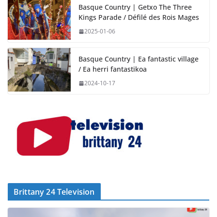
Basque Country | Getxo The Three
Kings Parade / Défilé des Rois Mages
2025-01-06
Basque Country | Ea fantastic village
/ Ea herri fantastikoa
2024-10-17
Brittany 24 Television