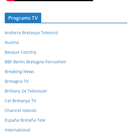
Programs TV
Andorra Bretanya Televisió
Austria
Basque Country
BBF Berlin Bretagne Fernsehen
Breaking News
Bretagna TV
Brittany 24 Television
Cat Bretanya TV
Channel Islands
España Bretaña Tele
International