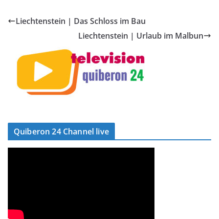
Liechtenstein | Das Schloss im Bau
Liechtenstein | Urlaub im Malbun
Quiberon 24 Channel live