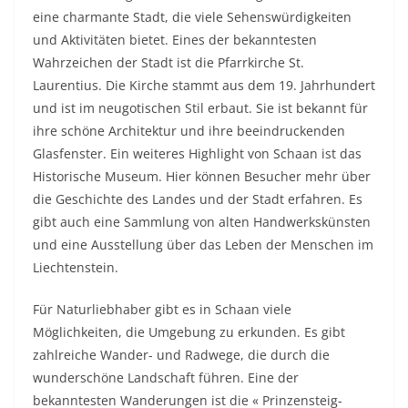
eine charmante Stadt, die viele Sehenswürdigkeiten
und Aktivitäten bietet. Eines der bekanntesten
Wahrzeichen der Stadt ist die Pfarrkirche St.
Laurentius. Die Kirche stammt aus dem 19. Jahrhundert
und ist im neugotischen Stil erbaut. Sie ist bekannt für
ihre schöne Architektur und ihre beeindruckenden
Glasfenster. Ein weiteres Highlight von Schaan ist das
Historische Museum. Hier können Besucher mehr über
die Geschichte des Landes und der Stadt erfahren. Es
gibt auch eine Sammlung von alten Handwerkskünsten
und eine Ausstellung über das Leben der Menschen im
Liechtenstein.
Für Naturliebhaber gibt es in Schaan viele
Möglichkeiten, die Umgebung zu erkunden. Es gibt
zahlreiche Wander- und Radwege, die durch die
wunderschöne Landschaft führen. Eine der
bekanntesten Wanderungen ist die « Prinzensteig-