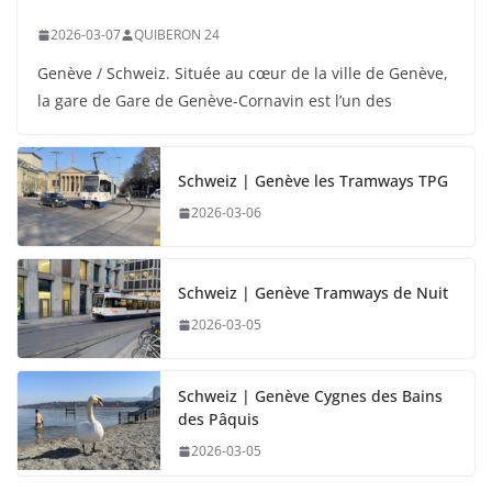
2026-03-07
QUIBERON 24
Genève / Schweiz. Située au cœur de la ville de Genève,
la gare de Gare de Genève-Cornavin est l’un des
Schweiz | Genève les Tramways TPG
2026-03-06
Schweiz | Genève Tramways de Nuit
2026-03-05
Schweiz | Genève Cygnes des Bains
des Pâquis
2026-03-05