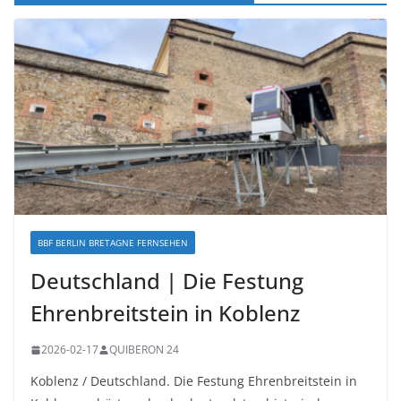
BBF BERLIN BRETAGNE FERNSEHEN
Deutschland | Die Festung
Ehrenbreitstein in Koblenz
2026-02-17
QUIBERON 24
Koblenz / Deutschland. Die Festung Ehrenbreitstein in