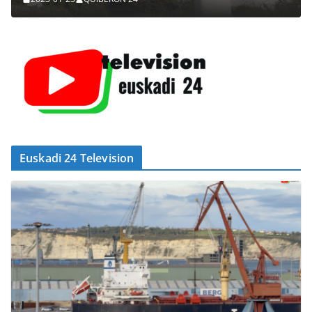
Euskadi 24 Television