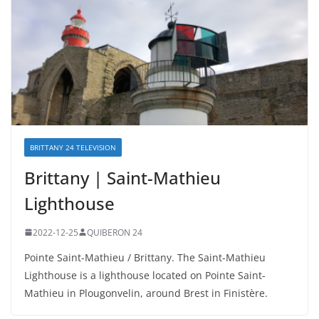
BRITTANY 24 TELEVISION
Brittany | Saint-Mathieu
Lighthouse
2022-12-25
QUIBERON 24
Pointe Saint-Mathieu / Brittany. The Saint-Mathieu
Lighthouse is a lighthouse located on Pointe Saint-
Mathieu in Plougonvelin, around Brest in Finistère.