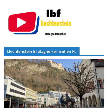
LIechtenstein Bretagne Fernsehen FL