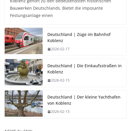
Koblenz gehört zu den bedeutendsten historischen
Bauwerken Deutschlands. Bietet die imposante
Festungsanlage einen
Deutschland | Züge im Bahnhof
Koblenz
2026-02-17
Deutschland | Die Einkaufsstraßen in
Koblenz
2026-02-15
Deutschland | Der kleine Yachthafen
von Koblenz
2026-02-15