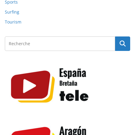
Sports
Surfing
Tourism