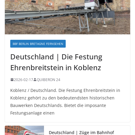
BBF BERLIN BRETAGNE FERNSEHEN
Deutschland | Die Festung
Ehrenbreitstein in Koblenz
2026-02-17
QUIBERON 24
Koblenz / Deutschland. Die Festung Ehrenbreitstein in
Koblenz gehört zu den bedeutendsten historischen
Bauwerken Deutschlands. Bietet die imposante
Festungsanlage einen
Deutschland | Züge im Bahnhof