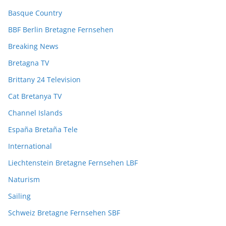
Basque Country
BBF Berlin Bretagne Fernsehen
Breaking News
Bretagna TV
Brittany 24 Television
Cat Bretanya TV
Channel Islands
España Bretaña Tele
International
Liechtenstein Bretagne Fernsehen LBF
Naturism
Sailing
Schweiz Bretagne Fernsehen SBF