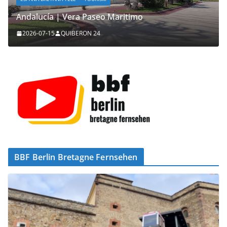
Andalucía | Vera Paseo Maritimo
2026-07-15
QUIBERON 24
BBF Berlin Bretagne Fernsehen