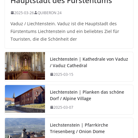
Hauptstadt des Fürstentums
2025-03-26
QUIBERON 24
Vaduz / Liechtenstein. Vaduz ist die Hauptstadt des
Fürstentums Liechtenstein und ein beliebtes Ziel für
Touristen, die die Schönheit der
Liechtenstein | Kathedrale von Vaduz
/ Vaduz Cathedral
2025-03-15
Liechtenstein | Planken das schöne
Dorf / Alpine Village
2025-03-07
Liechstenstein | Pfarrkirche
Triesenberg / Onion Dome