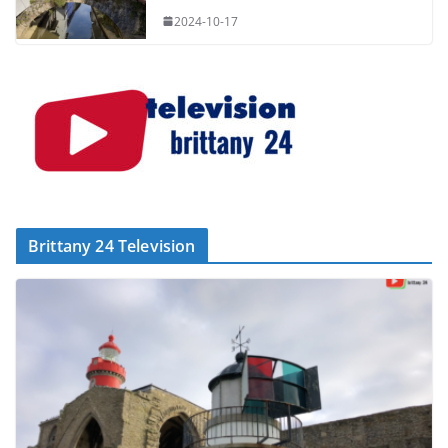
2024-10-17
Brittany 24 Television