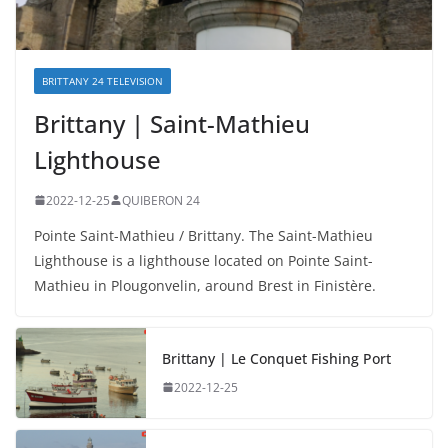
BRITTANY 24 TELEVISION
Brittany | Saint-Mathieu
Lighthouse
2022-12-25
QUIBERON 24
Pointe Saint-Mathieu / Brittany. The Saint-Mathieu
Lighthouse is a lighthouse located on Pointe Saint-
Mathieu in Plougonvelin, around Brest in Finistère.
Brittany | Le Conquet Fishing Port
2022-12-25