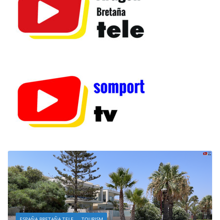
ESPAÑA BRETAÑA TELE
TOURISM