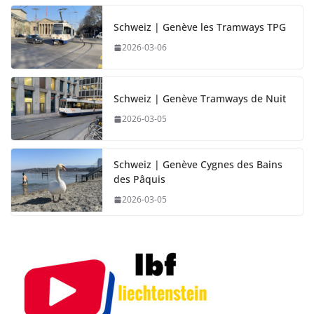
Schweiz | Genève les Tramways TPG
2026-03-06
Schweiz | Genève Tramways de Nuit
2026-03-05
Schweiz | Genève Cygnes des Bains
des Pâquis
2026-03-05