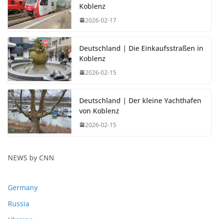
Koblenz
2026-02-17
Deutschland | Die Einkaufsstraßen in
Koblenz
2026-02-15
Deutschland | Der kleine Yachthafen
von Koblenz
2026-02-15
NEWS by CNN
Germany
Russia