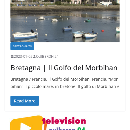
BRETAGNA TV
2023-01-02
QUIBERON 24
Bretagna | Il Golfo del Morbihan
Bretagna / Francia. Il Golfo del Morbihan, Francia. “Mor
bihan” il piccolo mare, in bretone. Il golfo di Morbihan è
Read More