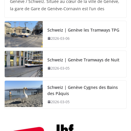
Genève / Schweiz. Située au cœur de la ville de Genève,
la gare de Gare de Genève-Cornavin est l’un des
Schweiz | Genève les Tramways TPG
2026-03-06
Schweiz | Genève Tramways de Nuit
2026-03-05
Schweiz | Genève Cygnes des Bains
des Pâquis
2026-03-05