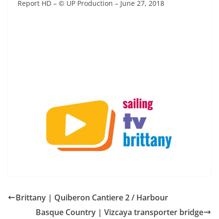
Report HD – © UP Production –
June 27, 2018
Brittany | Quiberon Cantiere 2 / Harbour
Basque Country | Vizcaya transporter bridge