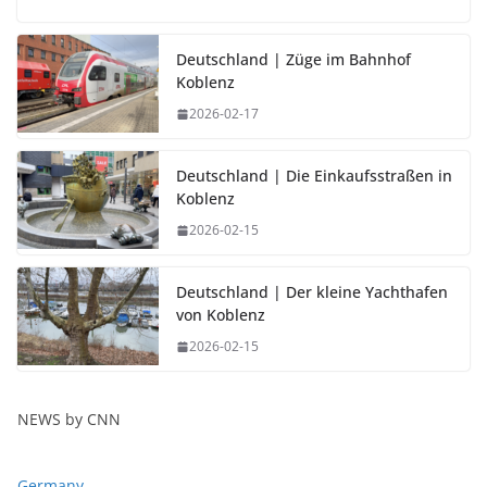
Deutschland | Züge im Bahnhof
Koblenz
2026-02-17
Deutschland | Die Einkaufsstraßen in
Koblenz
2026-02-15
Deutschland | Der kleine Yachthafen
von Koblenz
2026-02-15
NEWS by CNN
Germany