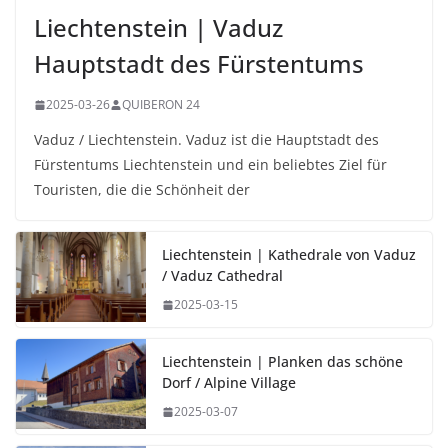
Liechtenstein | Vaduz
Hauptstadt des Fürstentums
2025-03-26
QUIBERON 24
Vaduz / Liechtenstein. Vaduz ist die Hauptstadt des
Fürstentums Liechtenstein und ein beliebtes Ziel für
Touristen, die die Schönheit der
Liechtenstein | Kathedrale von Vaduz
/ Vaduz Cathedral
2025-03-15
Liechtenstein | Planken das schöne
Dorf / Alpine Village
2025-03-07