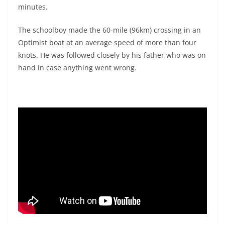
minutes.
The schoolboy made the 60-mile (96km) crossing in an
Optimist boat at an average speed of more than four
knots. He was followed closely by his father who was on
hand in case anything went wrong.