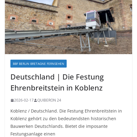
BBF BERLIN BRETAGNE FERNSEHEN
Deutschland | Die Festung
Ehrenbreitstein in Koblenz
2026-02-17
QUIBERON 24
Koblenz / Deutschland. Die Festung Ehrenbreitstein in
Koblenz gehört zu den bedeutendsten historischen
Bauwerken Deutschlands. Bietet die imposante
Festungsanlage einen