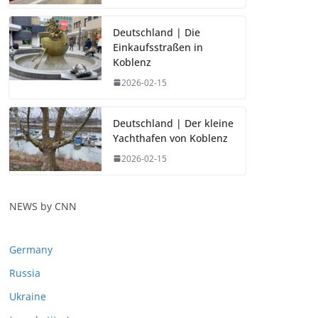
Deutschland | Die
Einkaufsstraßen in
Koblenz
2026-02-15
Deutschland | Der kleine
Yachthafen von Koblenz
2026-02-15
NEWS by CNN
Germany
Russia
Ukraine