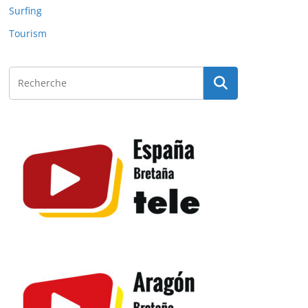
Surfing
Tourism