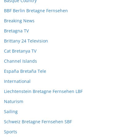
Basque Country
BBF Berlin Bretagne Fernsehen
Breaking News
Bretagna TV
Brittany 24 Television
Cat Bretanya TV
Channel Islands
España Bretaña Tele
International
Liechtenstein Bretagne Fernsehen LBF
Naturism
Sailing
Schweiz Bretagne Fernsehen SBF
Sports