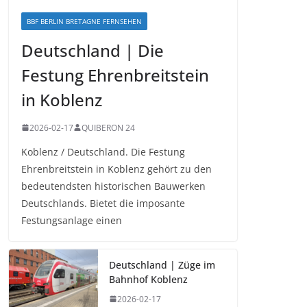
BBF BERLIN BRETAGNE FERNSEHEN
Deutschland | Die
Festung Ehrenbreitstein
in Koblenz
2026-02-17
QUIBERON 24
Koblenz / Deutschland. Die Festung
Ehrenbreitstein in Koblenz gehört zu den
bedeutendsten historischen Bauwerken
Deutschlands. Bietet die imposante
Festungsanlage einen
Deutschland | Züge im
Bahnhof Koblenz
2026-02-17