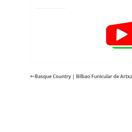
Basque Country | Bilbao Funicular de Artx