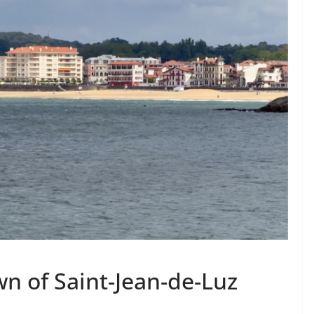
n of Saint-Jean-de-Luz