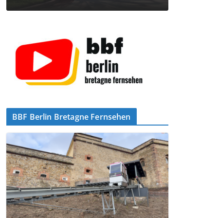
BBF Berlin Bretagne Fernsehen