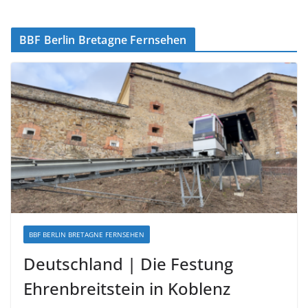
BBF Berlin Bretagne Fernsehen
BBF BERLIN BRETAGNE FERNSEHEN
Deutschland | Die Festung
Ehrenbreitstein in Koblenz