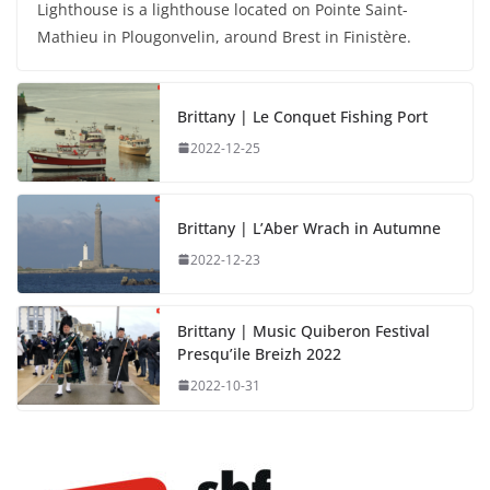
Lighthouse is a lighthouse located on Pointe Saint-
Mathieu in Plougonvelin, around Brest in Finistère.
Brittany | Le Conquet Fishing Port
2022-12-25
Brittany | L’Aber Wrach in Autumne
2022-12-23
Brittany | Music Quiberon Festival
Presqu’ile Breizh 2022
2022-10-31