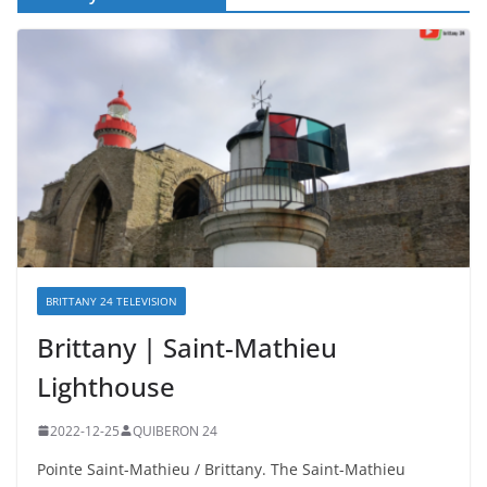
BRITTANY 24 TELEVISION
Brittany | Saint-Mathieu
Lighthouse
2022-12-25
QUIBERON 24
Pointe Saint-Mathieu / Brittany. The Saint-Mathieu