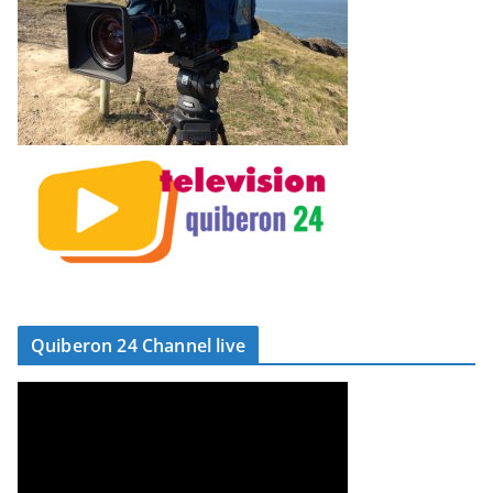
Quiberon 24 Channel live