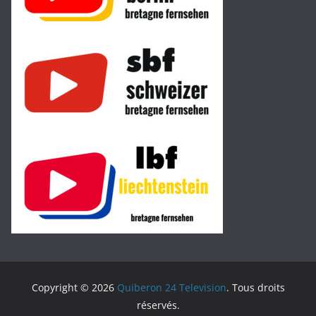
Copyright © 2026
Quiberon 24 Television
. Tous droits
réservés.