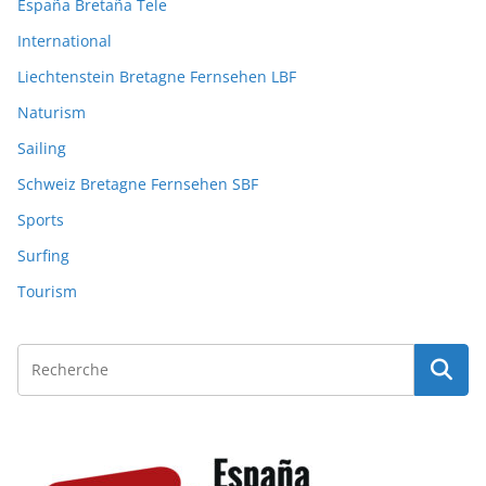
España Bretaña Tele
International
Liechtenstein Bretagne Fernsehen LBF
Naturism
Sailing
Schweiz Bretagne Fernsehen SBF
Sports
Surfing
Tourism