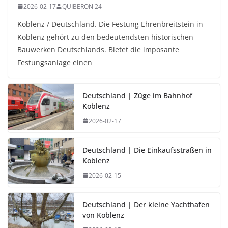
2026-02-17
QUIBERON 24
Koblenz / Deutschland. Die Festung Ehrenbreitstein in
Koblenz gehört zu den bedeutendsten historischen
Bauwerken Deutschlands. Bietet die imposante
Festungsanlage einen
Deutschland | Züge im Bahnhof
Koblenz
2026-02-17
Deutschland | Die Einkaufsstraßen in
Koblenz
2026-02-15
Deutschland | Der kleine Yachthafen
von Koblenz