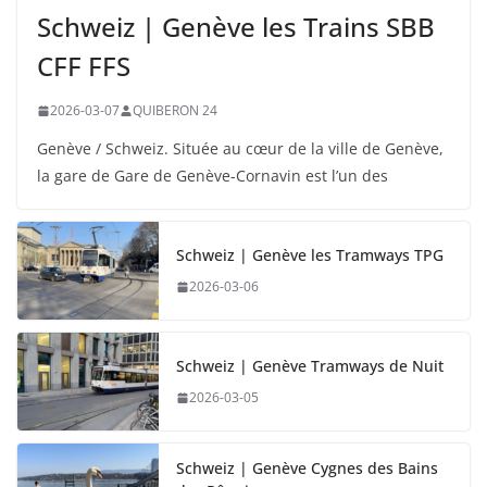
Schweiz | Genève les Trains SBB
CFF FFS
2026-03-07
QUIBERON 24
Genève / Schweiz. Située au cœur de la ville de Genève,
la gare de Gare de Genève-Cornavin est l’un des
Schweiz | Genève les Tramways TPG
2026-03-06
Schweiz | Genève Tramways de Nuit
2026-03-05
Schweiz | Genève Cygnes des Bains