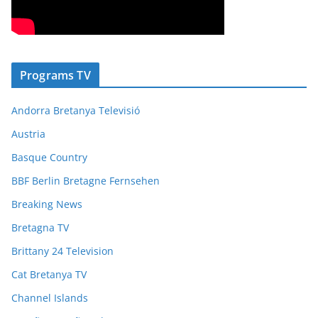
Programs TV
Andorra Bretanya Televisió
Austria
Basque Country
BBF Berlin Bretagne Fernsehen
Breaking News
Bretagna TV
Brittany 24 Television
Cat Bretanya TV
Channel Islands