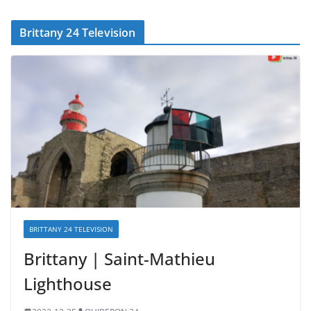
Brittany 24 Television
BRITTANY 24 TELEVISION
Brittany | Saint-Mathieu
Lighthouse