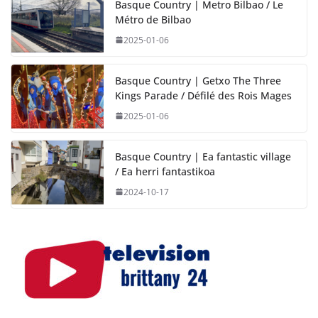
Basque Country | Metro Bilbao / Le
Métro de Bilbao
2025-01-06
Basque Country | Getxo The Three
Kings Parade / Défilé des Rois Mages
2025-01-06
Basque Country | Ea fantastic village
/ Ea herri fantastikoa
2024-10-17