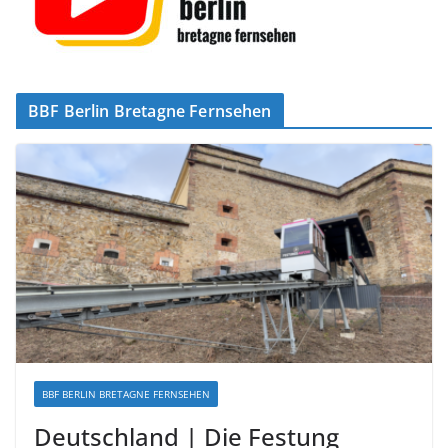
BBF Berlin Bretagne Fernsehen
BBF BERLIN BRETAGNE FERNSEHEN
Deutschland | Die Festung