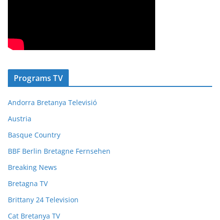
Programs TV
Andorra Bretanya Televisió
Austria
Basque Country
BBF Berlin Bretagne Fernsehen
Breaking News
Bretagna TV
Brittany 24 Television
Cat Bretanya TV