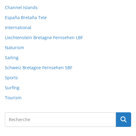
Channel Islands
España Bretaña Tele
International
Liechtenstein Bretagne Fernsehen LBF
Naturism
Sailing
Schweiz Bretagne Fernsehen SBF
Sports
Surfing
Tourism