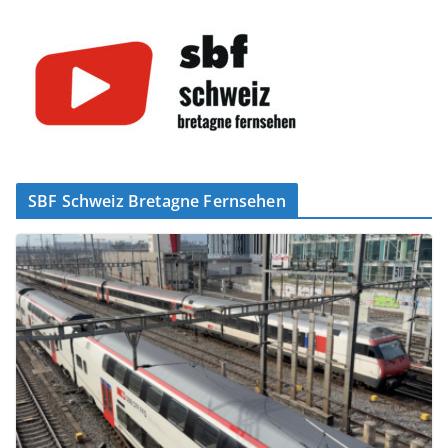
SBF Schweiz Bretagne Fernsehen