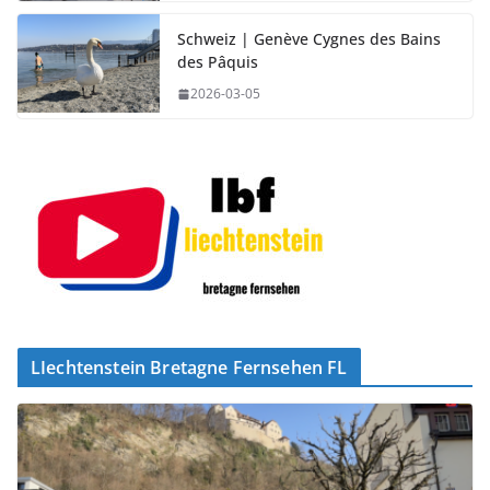
Schweiz | Genève Cygnes des Bains
des Pâquis
2026-03-05
LIechtenstein Bretagne Fernsehen FL