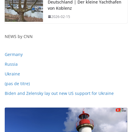
Deutschland | Der kleine Yachthafen
von Koblenz
2026-02-15
NEWS by CNN
Germany
Russia
Ukraine
(pas de titre)
Biden and Zelensky lay out new US support for Ukraine