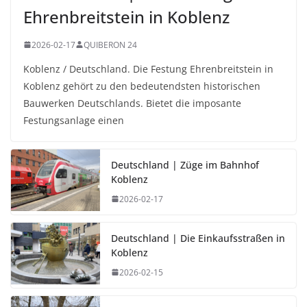
Ehrenbreitstein in Koblenz
2026-02-17
QUIBERON 24
Koblenz / Deutschland. Die Festung Ehrenbreitstein in
Koblenz gehört zu den bedeutendsten historischen
Bauwerken Deutschlands. Bietet die imposante
Festungsanlage einen
Deutschland | Züge im Bahnhof
Koblenz
2026-02-17
Deutschland | Die Einkaufsstraßen in
Koblenz
2026-02-15