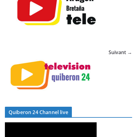
Suivant →
Quiberon 24 Channel live